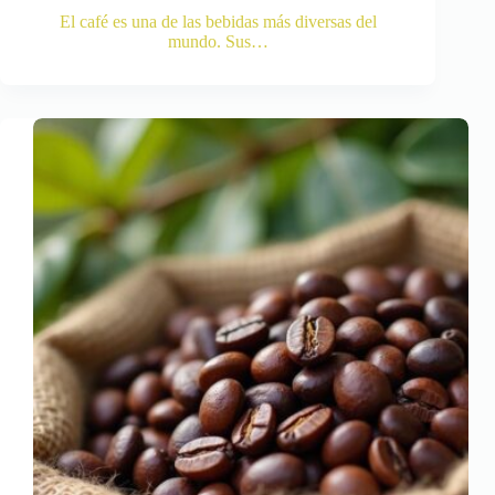
El café es una de las bebidas más diversas del
mundo. Sus…