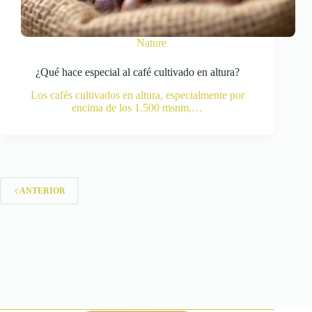
Nature
¿Qué hace especial al café cultivado en altura?
Los cafés cultivados en altura, especialmente por
encima de los 1.500 msnm,…
ANTERIOR