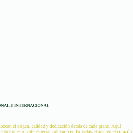
ONAL E INTERNACIONAL
ozcan el origen, calidad y dedicación detrás de cada grano. Aquí
obre nuestro café especial cultivado en Bruselas, Huila, en el corazón