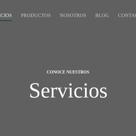
ICIOS
PRODUCTOS
NOSOTROS
BLOG
CONTA
CONOCE NUESTROS
Servicios