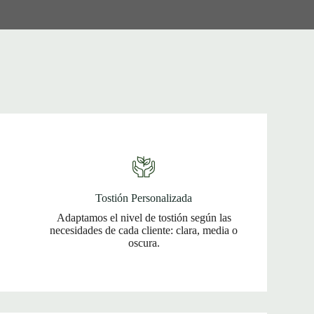
Tostión Personalizada
Adaptamos el nivel de tostión según las
necesidades de cada cliente: clara, media o
oscura.