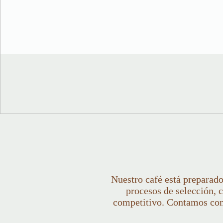
Nuestro café está preparado
procesos de selección, c
competitivo. Contamos con