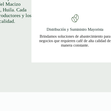
 del Macizo
, Huila. Cada
productores y los
calidad.
Distribución y Suministro Mayorista
Brindamos soluciones de abastecimiento para
negocios que requieren café de alta calidad de
manera constante.