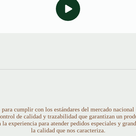
 para cumplir con los estándares del mercado nacional
ontrol de calidad y trazabilidad que garantizan un prod
 la experiencia para atender pedidos especiales y gra
la calidad que nos caracteriza.