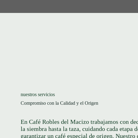
nuestros servicios
Compromiso con la Calidad y el Origen
En Café Robles del Macizo trabajamos con de
la siembra hasta la taza, cuidando cada etapa d
garantizar un café especial de origen. Nuestr