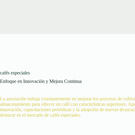
cafés especiales
Enfoque en Innovación y Mejora Continua
La asociación trabaja constantemente en mejorar los procesos de cultiv
almacenamiento para ofrecer un café con características superiores. Ap
innovación, capacitaciones periódicas y la adopción de nuevas técnica
destacar en el mercado de cafés especiales.