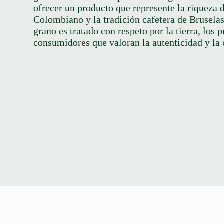
ofrecer un producto que represente la riqueza
Colombiano y la tradición cafetera de Bruselas
grano es tratado con respeto por la tierra, los 
consumidores que valoran la autenticidad y la 